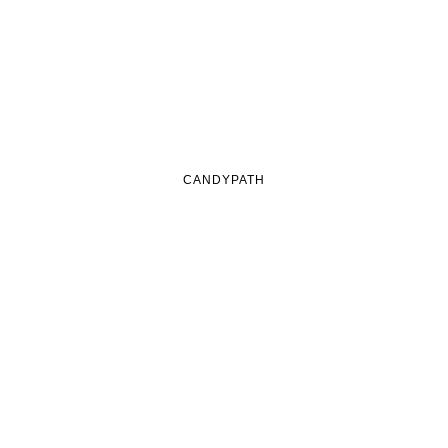
CANDYPATH