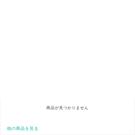
商品が見つかりません
他の商品を見る