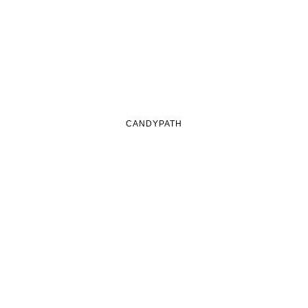
CANDYPATH