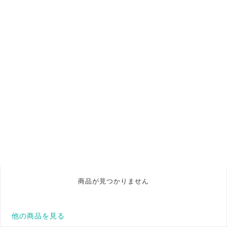
商品が見つかりません
他の商品を見る