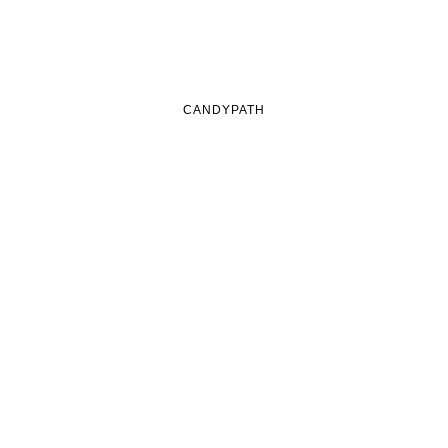
CANDYPATH