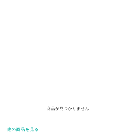
商品が見つかりません
他の商品を見る