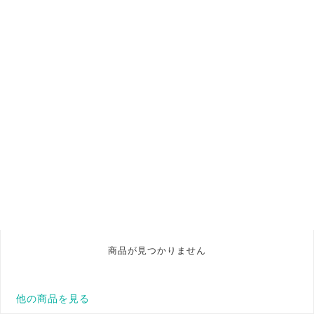
商品が見つかりません
他の商品を見る