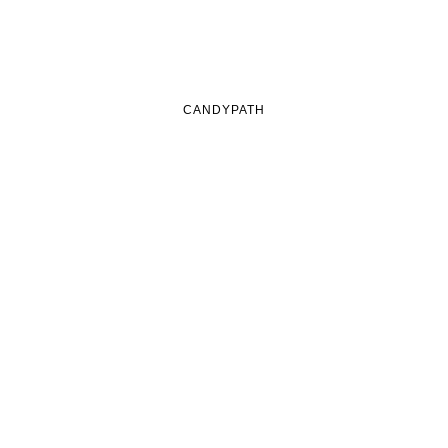
CANDYPATH