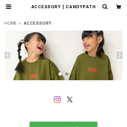
ACCESSORY | CANDYPATH
HOME
ACCESSORY