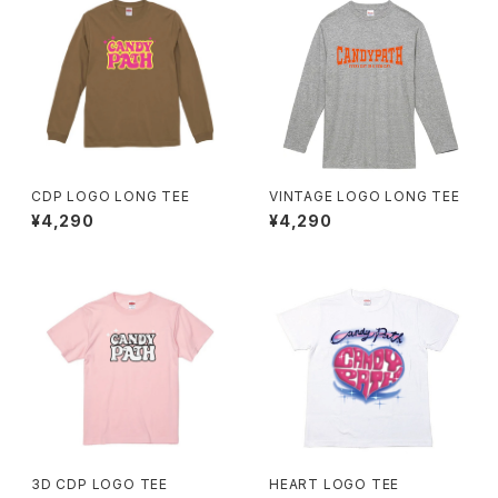
CDP LOGO LONG TEE
VINTAGE LOGO LONG TEE
¥4,290
¥4,290
3D CDP LOGO TEE
HEART LOGO TEE