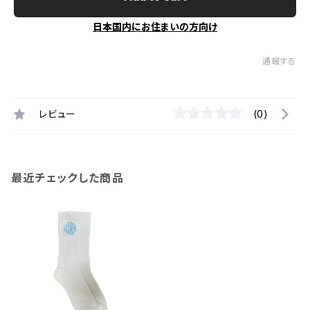
日本国内にお住まいの方向け
通報する
レビュー
(0)
最近チェックした商品