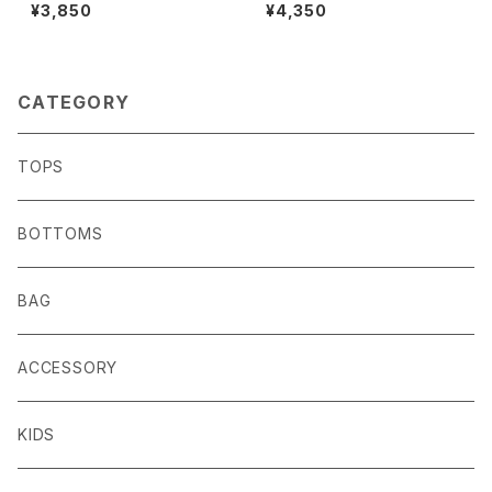
¥3,850
¥4,350
CATEGORY
TOPS
BOTTOMS
BAG
ACCESSORY
KIDS