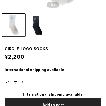
1
/2
CIRCLE LOGO SOCKS
¥2,200
International shipping available
フリーサイズ
International shipping available
Add to cart