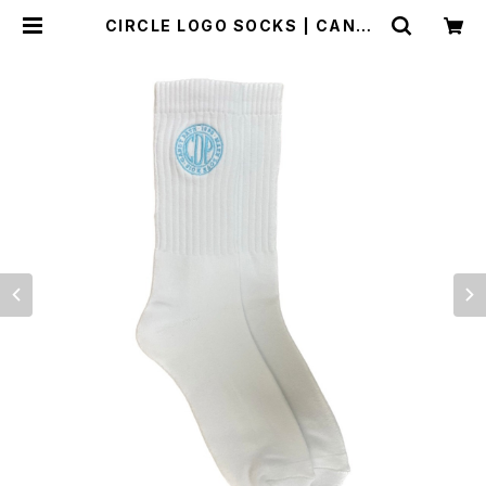
CIRCLE LOGO SOCKS | CANDY
PATH