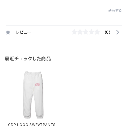
通報する
レビュー
(0)
最近チェックした商品
CDP LOGO SWEATPANTS