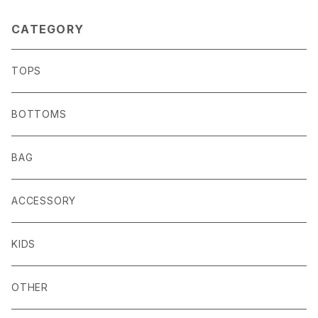
CATEGORY
TOPS
BOTTOMS
BAG
ACCESSORY
KIDS
OTHER